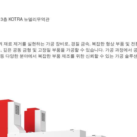
 3층 KOTRA 뉴델리무역관
 재료 제거를 실현하는 가공 장비로, 경질 금속, 복잡한 형상 부품 및 
, 깊은 공동 금형 및 고정밀 부품을 가공할 수 있습니다. 가공 과정에서 
업 등 다양한 분야에서 복잡한 부품 제조를 위한 신뢰할 수 있는 가공 솔루