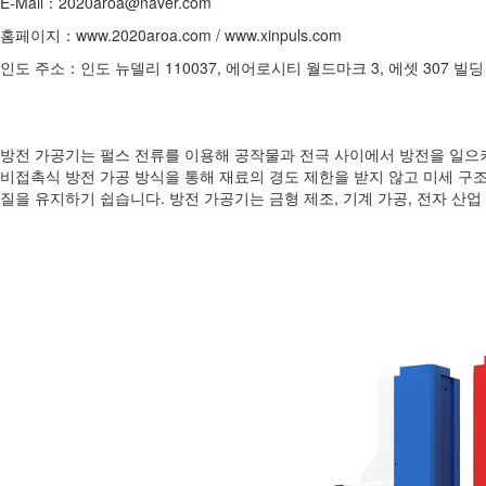
E-Mail：2020aroa@naver.com
홈페이지：www.2020aroa.com / www.xinpuls.com
인도 주소：인도 뉴델리 110037, 에어로시티 월드마크 3, 에셋 307 빌딩
방전 가공기는 펄스 전류를 이용해 공작물과 전극 사이에서 방전을 일으켜
비접촉식 방전 가공 방식을 통해 재료의 경도 제한을 받지 않고 미세 구조
질을 유지하기 쉽습니다. 방전 가공기는 금형 제조, 기계 가공, 전자 산