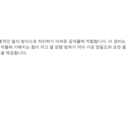
전통적인 절삭 방식으로 처리하기 어려운 공작물에 적합합니다. 이 장비는
공작물에 가해지는 힘이 작고 열 영향 범위가 작아 가공 정밀도와 표면 품
션을 제공합니다.