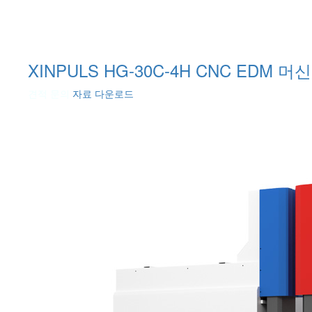
XINPULS HG-30C-4H CNC EDM 머신
견적 문의
자료 다운로드